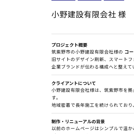
小野建設有限会社 様
プロジェクト概要
筑紫野市の小野建設有限会社様の
コー
旧サイトのデザイン刷新、スマートフ
企業ブランドが伝わる構成へと整えて
クライアントについて
小野建設有限会社様は、筑紫野市を拠
す。
地域密着で長年施工を続けられており
制作・リニューアルの背景
以前のホームページはシンプルで温か