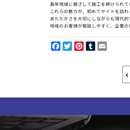
長年地域に根ざして施工を続けられて
これらの魅力が、初めてサイトを訪れ
あたたかさを大切にしながらも現代的
地域のお客様が相談しやすく、企業の
Facebook
Twitter
Pinterest
Tumblr
Email