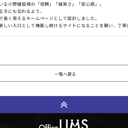
いる小野建設様の「信頼」「誠実さ」「安心感」。
る方にも伝わるよう、
で長く使えるホームページとして設計しました。
新しい入口として機能し続けるサイトになることを願い、丁寧
一覧へ戻る