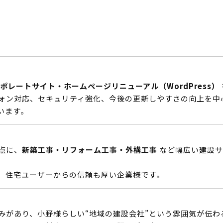
ポレートサイト・ホームページリニューアル（WordPress）
ォン対応、セキュリティ強化、今後の更新しやすさの向上を中
います。
点に、
新築工事・リフォーム工事・外構工事
など幅広い建設サ
、住宅ユーザーからの信頼も厚い企業様です。
みがあり、小野様らしい“地域の建設会社”という雰囲気が伝わ