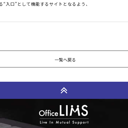
る“入口”として機能するサイトとなるよう、
一覧へ戻る