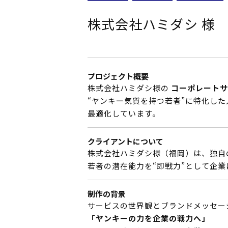
株式会社ハミダシ 様
プロジェクト概要
株式会社ハミダシ様の
コーポレートサイ
“ヤンキー気質を持つ若者”に特化し
最適化しています。
クライアントについて
株式会社ハミダシ様（福岡）は、独自
若者の潜在能力を“即戦力”として企
制作の背景
サービスの世界観とブランドメッセー
「ヤンキーの力を企業の戦力へ」