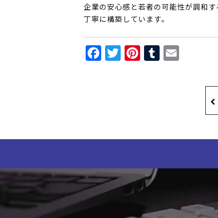
企業の安心感と若者の可能性が調和す
丁寧に構築しています。
Facebook
Twitter
Pinterest
Tumblr
Email